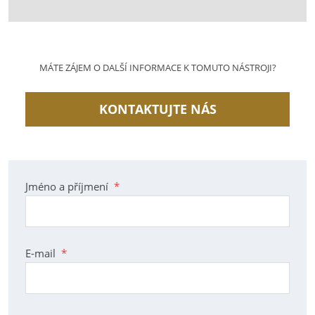
MÁTE ZÁJEM O DALŠÍ INFORMACE K TOMUTO NÁSTROJI?
KONTAKTUJTE NÁS
Jméno a příjmení
*
E-mail
*