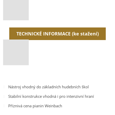
TECHNICKÉ INFORMACE (ke stažení)
Nástroj vhodný do základních hudebních škol
Stabilní konstrukce vhodná i pro intenzivní hraní
Příznivá cena pianin Weinbach